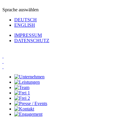
Sprache auswählen
DEUTSCH
ENGLISH
IMPRESSUM
DATENSCHUTZ